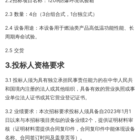
2.2招标项目名称：1209防爆环境试验箱
2.3 数量：4台（3台组合式，1台独立式）
2.4 设备用途：本设备用于燃油类产品高低温功能性能、长
周期寿命试验。
2.5 交货
3.投标人资格要求
3.1 投标人须为具有独立承担民事责任能力的在中华人民共
和国境内注册的法人或其他组织，具备有效的营业执照或事
业单位法人证书或其它营业登记证书。
3.2 业绩要求：本次招标要求投标人须具备自2023年1月1
日以来与本招标项目类似的设备业绩2个，提供证明材料审
核（证明材料需提供合同复印件，合同复印件中能体现设备
名称、合同签订时间及盖章页等）。