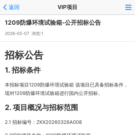
返回
VIP项目
1209防爆环境试验箱-公开招标公告
2026-05-07 浏览:
1
招标公告
1. 招标条件
本招标项目1209防爆环境试验箱 该项目已具备招标条件，
现对1209防爆环境试验箱进行国内公开招标。
2. 项目概况与招标范围
2.1 招标编号：ZKX20260326A008