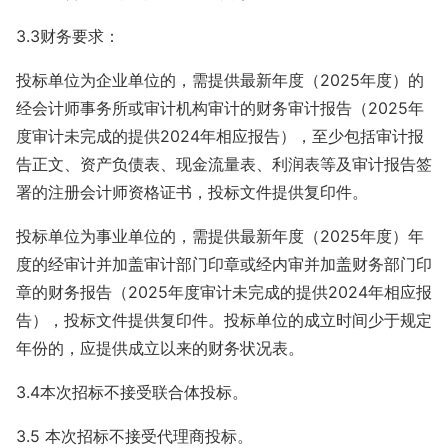
3.3财务要求：
投标单位为企业单位的，需提供最新年度（2025年度）的
经会计师事务所或审计机构审计的财务审计报告（2025年
度审计未完成的提供2024年相应报告），至少包括审计报
告正文、资产负债表、现金流量表、利润表等及审计报告签
署的注册会计师资格证书，投标文件提供复印件。
投标单位为事业单位的，需提供最新年度（2025年度）年
度的经审计并加盖审计部门印章或经内审并加盖财务部门印
章的财务报告（2025年度审计未完成的提供2024年相应报
告），投标文件提供复印件。投标单位的成立时间少于规定
年份的，应提供成立以来的财务状况表。
3.4本次招标不接受联合体投标。
3.5 本次招标不接受代理商投标。