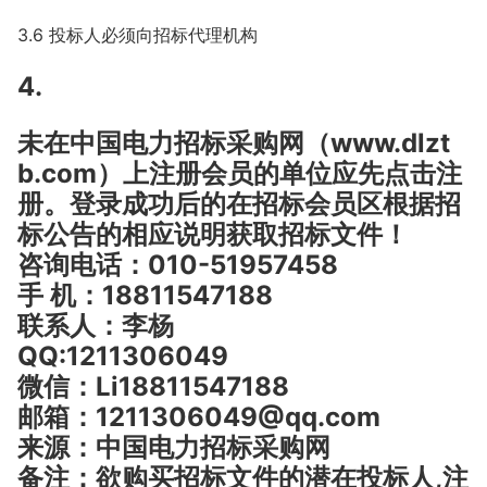
3.6 投标人必须向招标代理机构
4.
未在中国电力招标采购网（www.dlzt
b.com）上注册会员的单位应先点击注
册。登录成功后的在招标会员区根据招
标公告的相应说明获取招标文件！
咨询电话：010-51957458
手 机：18811547188
联系人：李杨
QQ:1211306049
微信：Li18811547188
邮箱：1211306049@qq.com
来源：中国电力招标采购网
备注：欲购买招标文件的潜在投标人,注