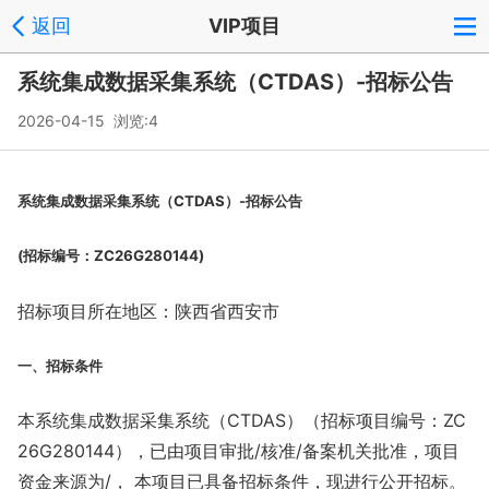
返回
VIP项目
系统集成数据采集系统（CTDAS）-招标公告
2026-04-15 浏览:
4
系统集成数据采集系统（CTDAS）-招标公告
(招标编号：ZC26G280144)
招标项目所在地区：陕西省西安市
一、招标条件
本系统集成数据采集系统（CTDAS）（招标项目编号：ZC
26G280144），已由项目审批/核准/备案机关批准，项目
资金来源为/， 本项目已具备招标条件，现进行公开招标。