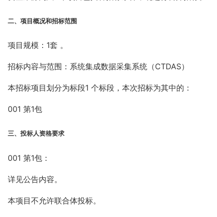
二、项目概况和招标范围
项目规模：1套 。
招标内容与范围：系统集成数据采集系统（CTDAS）
本招标项目划分为标段1 个标段，本次招标为其中的：
001 第1包
三、投标人资格要求
001 第1包：
详见公告内容。
本项目不允许联合体投标。