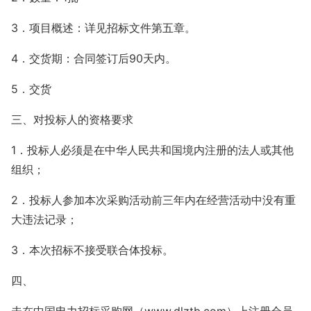
3．项目概述：详见招标文件第五章。
4．交货期：合同签订后90天内。
5．交货
三、对投标人的资格要求
1．投标人必须是在中华人民共和国境内注册的法人或其他
组织；
2．投标人参加本次采购活动前三年内在经营活动中没有重
大违法记录；
3．本次招标不接受联合体投标。
四、