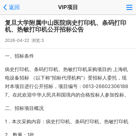
返回
VIP项目
复旦大学附属中山医院病史打印机、条码打印
机、热敏打印机公开招标公告
2026-04-22 浏览:
3
一、招标条件
病史打印机、条码打印机、热敏打印机采购项目的 上海机
电设备招标 （以下称“招标代理机构”）受招标人委托，现
对本项目进行公开招标，项目编号：0613-26602306188
7。在此欢迎中华人民共和国境内的合格投标人参加投标。
二、招标项目概况
1．本次采购内容：病史打印机、条码打印机、热敏打印机
2．数量：1批