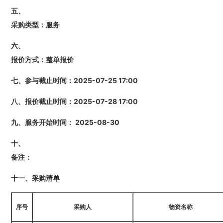
五、
采购类型：
服务
六、
报价方式：
整单报价
七、参与截止时间：
2025-07-25 17:00
八、报价截止时间：
2025-07-28 17:00
九、服务开始时间：
2025-08-30
十、
备注：
十一、采购清单
序号
采购人
物资名称