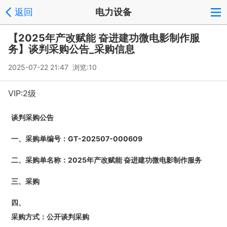
返回
电力设备
【2025年产改赋能 奋进建功微电影制作服
务】谈判采购公告_采购信息
2025-07-22 21:47 浏览:
10
VIP:2级
谈判采购公告
一、采购单编号：
GT-202507-000609
二、采购单名称：
2025年产改赋能 奋进建功微电影制作服务
三、采购
四、
采购方式：
公开谈判采购